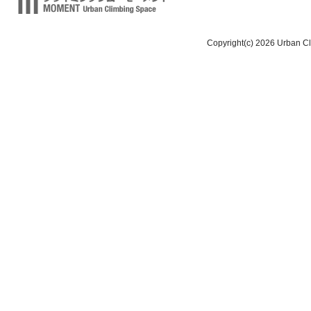
Copyright(c) 2026 Urban C