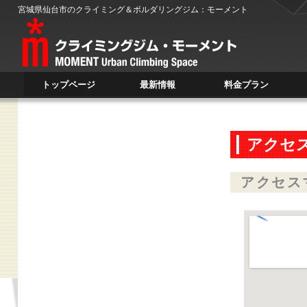
宮城県仙台市のクライミング＆ボルダリングジム：モーメント
トップページ
最新情報
料金プラン
TOP PAGE
NEWS
PLAN
アクセ
アクセス