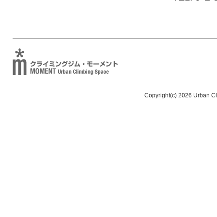
Copyright(c) 2026 Urban C