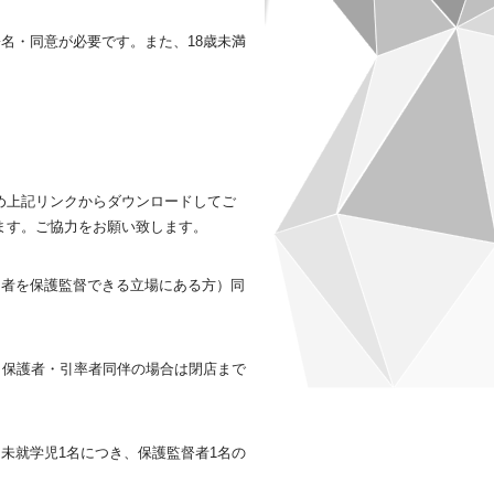
名・同意が必要です。また、18歳未満
。
め上記リンクからダウンロードしてご
ます。ご協力をお願い致します。
用者を保護監督できる立場にある方）同
（保護者・引率者同伴の場合は閉店まで
未就学児1名につき、保護監督者1名の