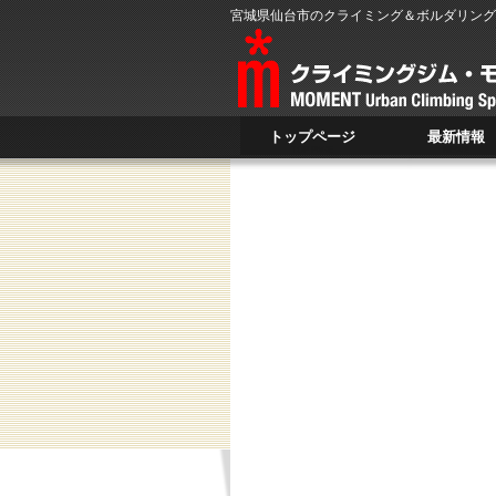
宮城県仙台市のクライミング＆ボルダリング
トップページ
最新情報
TOP PAGE
NEWS