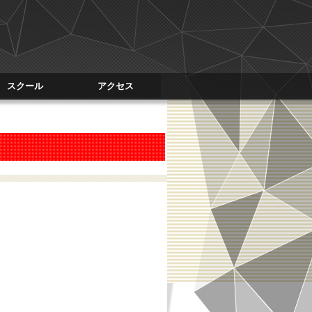
スクール
アクセス
SCHOOL
ACCSESS