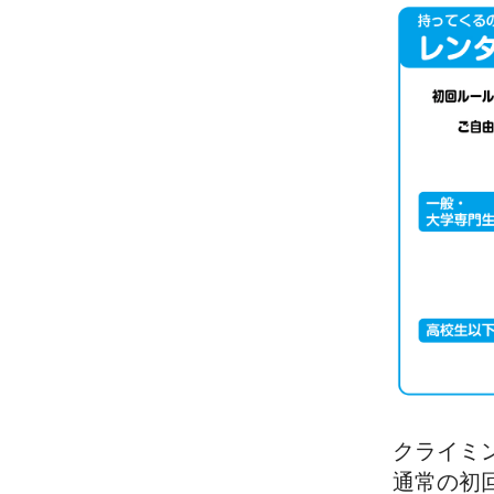
クライミ
通常の初