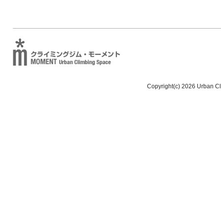
Copyright(c) 2026 Urban C